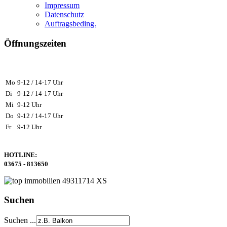
Impressum
Datenschutz
Auftragsbeding.
Öffnungszeiten
Mo
9-12 / 14-17 Uhr
Di
9-12 / 14-17 Uhr
Mi
9-12 Uhr
Do
9-12 / 14-17 Uhr
Fr
9-12 Uhr
HOTLINE:
03675 - 813650
Suchen
Suchen ...